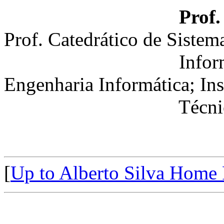
Prof.
Prof. Catedrático de Sistem
Informação; De
Engenharia Informática; Ins
Técnico Lisboa
[
Up to Alberto Silva Home